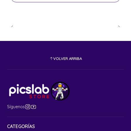
VOLVER ARRIBA
Síguenos
CATEGORÍAS