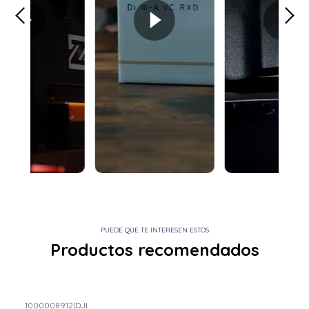
PUEDE QUE TE INTERESEN ESTOS
Productos recomendados
1000008912
|
DJI