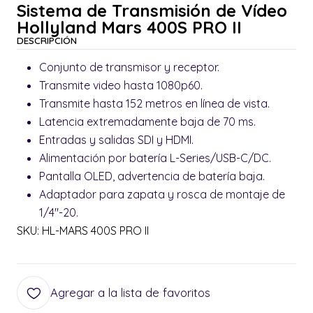
Sistema de Transmisión de Vídeo
Hollyland Mars 400S PRO II
DESCRIPCIÓN
Conjunto de transmisor y receptor.
Transmite video hasta 1080p60.
Transmite hasta 152 metros en línea de vista.
Latencia extremadamente baja de 70 ms.
Entradas y salidas SDI y HDMI.
Alimentación por batería L-Series/USB-C/DC.
Pantalla OLED, advertencia de batería baja.
Adaptador para zapata y rosca de montaje de
1/4"-20.
SKU: HL-MARS 400S PRO II
Agregar a la lista de favoritos