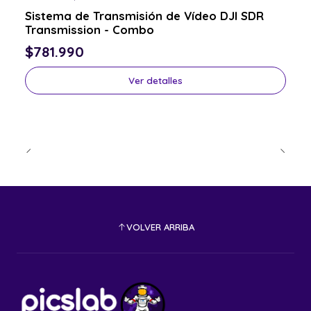
Consulta por el tuyo
Sistema de Transmisión de Vídeo DJI SDR
Transmission - Combo
$781.990
Ver detalles
VOLVER ARRIBA