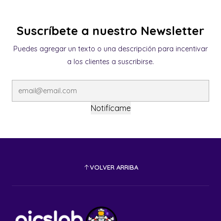
Suscríbete a nuestro Newsletter
Puedes agregar un texto o una descripción para incentivar
a los clientes a suscribirse.
Notifícame
VOLVER ARRIBA