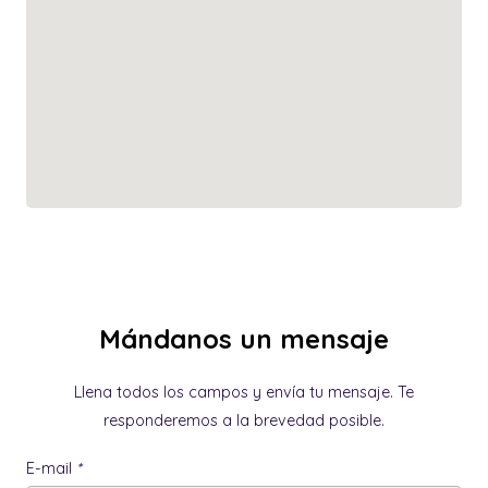
Mándanos un mensaje
Llena todos los campos y envía tu mensaje. Te
responderemos a la brevedad posible.
E-mail
*