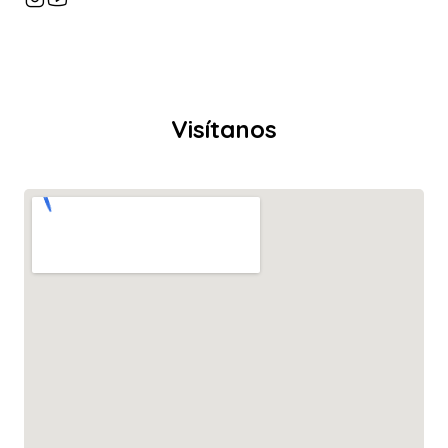
Visítanos