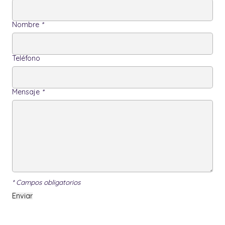
Nombre
*
Teléfono
Mensaje
*
* Campos obligatorios