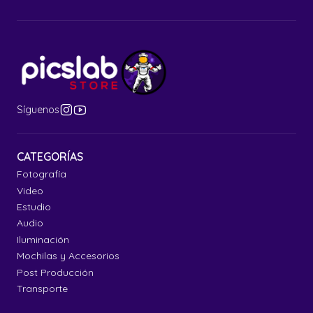
Síguenos
CATEGORÍAS
Fotografía
Video
Estudio
Audio
Iluminación
Mochilas y Accesorios
Post Producción
Transporte