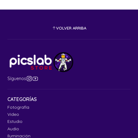
VOLVER ARRIBA
Síguenos
CATEGORÍAS
Fotografía
Video
Estudio
Audio
Iluminación