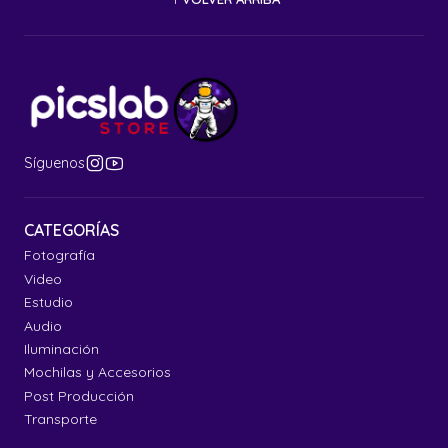
Síguenos
CATEGORÍAS
Fotografía
Video
Estudio
Audio
Iluminación
Mochilas y Accesorios
Post Producción
Transporte