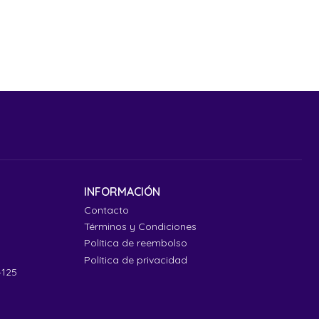
INFORMACIÓN
Contacto
Términos y Condiciones
Política de reembolso
Política de privacidad
4125