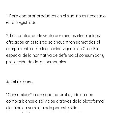
1. Para comprar productos en el sitio, no es necesario
estar registrado.
2. Los contratos de venta por medios electrónicos
ofrecidos en este sitio se encuentran sometidos al
cumplimiento de la legislación vigente en Chile. En
especial de la normativa de defensa al consumidor y
protección de datos personales.
3. Definiciones:
“Consumidor” la persona natural o jurídica que
compra bienes o servicios a través de la plataforma
electrónica suministrada por este sitio