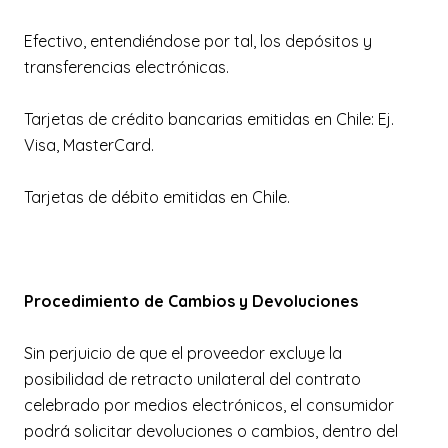
Efectivo, entendiéndose por tal, los depósitos y
transferencias electrónicas.
Tarjetas de crédito bancarias emitidas en Chile: Ej.
Visa, MasterCard.
Tarjetas de débito emitidas en Chile.
Procedimiento de Cambios y Devoluciones
Sin perjuicio de que el proveedor excluye la
posibilidad de retracto unilateral del contrato
celebrado por medios electrónicos, el consumidor
podrá solicitar devoluciones o cambios, dentro del