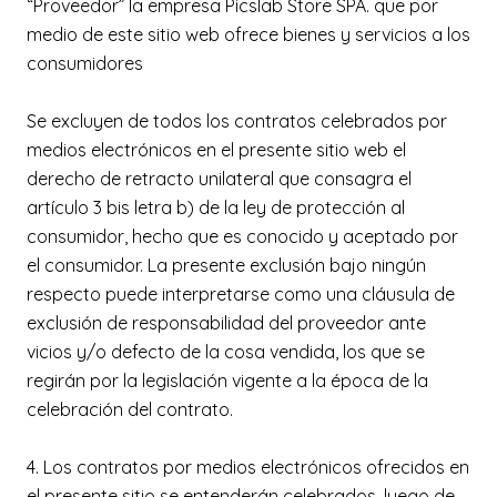
“Proveedor” la empresa Picslab Store SPA. que por
medio de este sitio web ofrece bienes y servicios a los
consumidores
Se excluyen de todos los contratos celebrados por
medios electrónicos en el presente sitio web el
derecho de retracto unilateral que consagra el
artículo 3 bis letra b) de la ley de protección al
consumidor, hecho que es conocido y aceptado por
el consumidor. La presente exclusión bajo ningún
respecto puede interpretarse como una cláusula de
exclusión de responsabilidad del proveedor ante
vicios y/o defecto de la cosa vendida, los que se
regirán por la legislación vigente a la época de la
celebración del contrato.
4. Los contratos por medios electrónicos ofrecidos en
el presente sitio se entenderán celebrados, luego de