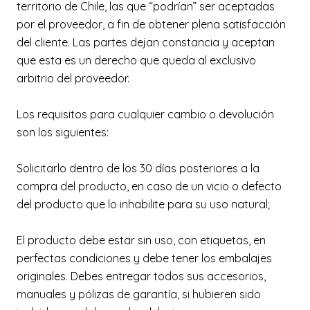
territorio de Chile, las que “podrían” ser aceptadas
por el proveedor, a fin de obtener plena satisfacción
del cliente. Las partes dejan constancia y aceptan
que esta es un derecho que queda al exclusivo
arbitrio del proveedor.
Los requisitos para cualquier cambio o devolución
son los siguientes:
Solicitarlo dentro de los 30 días posteriores a la
compra del producto, en caso de un vicio o defecto
del producto que lo inhabilite para su uso natural;
El producto debe estar sin uso, con etiquetas, en
perfectas condiciones y debe tener los embalajes
originales. Debes entregar todos sus accesorios,
manuales y pólizas de garantía, si hubieren sido