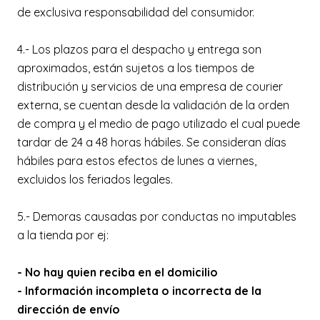
de exclusiva responsabilidad del consumidor.
4.- Los plazos para el despacho y entrega son
aproximados, están sujetos a los tiempos de
distribución y servicios de una empresa de courier
externa, se cuentan desde la validación de la orden
de compra y el medio de pago utilizado el cual puede
tardar de 24 a 48 horas hábiles. Se consideran días
hábiles para estos efectos de lunes a viernes,
excluidos los feriados legales.
5.- Demoras causadas por conductas no imputables
a la tienda por ej:
- No hay quien reciba en el domicilio
- Información incompleta o incorrecta de la
dirección de envío