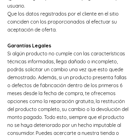
usuario.
Que los datos registrados por el cliente en el sitio
coinciden con los proporcionados al efectuar su
aceptación de oferta.
Garantías Legales
Si algún producto no cumple con las características
técnicas informadas, llega dañado o incompleto,
podrás solicitar un cambio una vez que esto quede
demostrado. Además, si un producto presenta fallas
o defectos de fabricación dentro de los primeros 6
meses desde la fecha de compra, te ofrecemos
opciones como la reparación gratuita, la restitución
del producto completo, su cambio o la devolución del
monto pagado. Todo esto, siempre que el producto
no se haya deteriorado por un hecho imputable al
consumidor. Puedes acercarte a nuestra tienda o