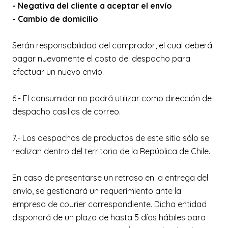
- Negativa del cliente a aceptar el envío
- Cambio de domicilio
Serán responsabilidad del comprador, el cual deberá
pagar nuevamente el costo del despacho para
efectuar un nuevo envío.
6.- El consumidor no podrá utilizar como dirección de
despacho casillas de correo.
7.- Los despachos de productos de este sitio sólo se
realizan dentro del territorio de la República de Chile.
En caso de presentarse un retraso en la entrega del
envío, se gestionará un requerimiento ante la
empresa de courier correspondiente. Dicha entidad
dispondrá de un plazo de hasta 5 días hábiles para