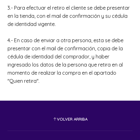
3.- Para efectuar el retiro el cliente se debe presentar
en la tienda, con el mail de confirmación y su cédula
de identidad vigente.
4.- En caso de enviar a otra persona, esta se debe
presentar con el mail de confirmación, copia de la
cédula de identidad del comprador, y haber
ingresado los datos de la persona que retira en al
momento de realizar la compra en el apartado
"Quien retira".
VOLVER ARRIBA