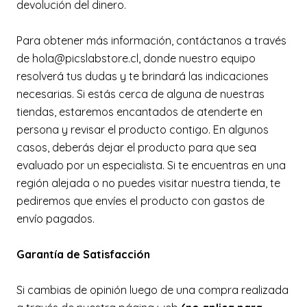
devolución del dinero.
Para obtener más información, contáctanos a través
de hola@picslabstore.cl, donde nuestro equipo
resolverá tus dudas y te brindará las indicaciones
necesarias. Si estás cerca de alguna de nuestras
tiendas, estaremos encantados de atenderte en
persona y revisar el producto contigo. En algunos
casos, deberás dejar el producto para que sea
evaluado por un especialista. Si te encuentras en una
región alejada o no puedes visitar nuestra tienda, te
pediremos que envíes el producto con gastos de
envío pagados.
Garantía de Satisfacción
Si cambias de opinión luego de una compra realizada