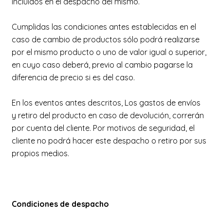
incluidos en el despacho del mismo.
Cumplidas las condiciones antes establecidas en el
caso de cambio de productos sólo podrá realizarse
por el mismo producto o uno de valor igual o superior,
en cuyo caso deberá, previo al cambio pagarse la
diferencia de precio si es del caso.
En los eventos antes descritos, Los gastos de envíos
y retiro del producto en caso de devolución, correrán
por cuenta del cliente. Por motivos de seguridad, el
cliente no podrá hacer este despacho o retiro por sus
propios medios.
Condiciones de despacho