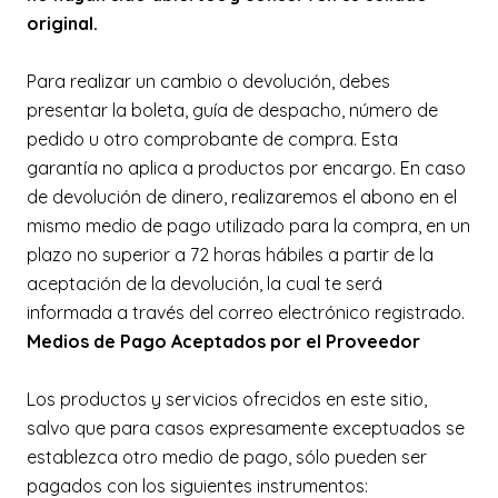
original.
Para realizar un cambio o devolución, debes
presentar la boleta, guía de despacho, número de
pedido u otro comprobante de compra. Esta
garantía no aplica a productos por encargo. En caso
de devolución de dinero, realizaremos el abono en el
mismo medio de pago utilizado para la compra, en un
plazo no superior a 72 horas hábiles a partir de la
aceptación de la devolución, la cual te será
informada a través del correo electrónico registrado.
Medios de Pago Aceptados por el Proveedor
Los productos y servicios ofrecidos en este sitio,
salvo que para casos expresamente exceptuados se
establezca otro medio de pago, sólo pueden ser
pagados con los siguientes instrumentos: