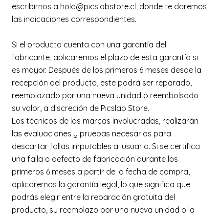
escribirnos a hola@picslabstore.cl, donde te daremos
las indicaciones correspondientes.
Si el producto cuenta con una garantía del
fabricante, aplicaremos el plazo de esta garantía si
es mayor. Después de los primeros 6 meses desde la
recepción del producto, este podrá ser reparado,
reemplazado por una nueva unidad o reembolsado
su valor, a discreción de Picslab Store.
Los técnicos de las marcas involucradas, realizarán
las evaluaciones y pruebas necesarias para
descartar fallas imputables al usuario. Si se certifica
una falla o defecto de fabricación durante los
primeros 6 meses a partir de la fecha de compra,
aplicaremos la garantía legal, lo que significa que
podrás elegir entre la reparación gratuita del
producto, su reemplazo por una nueva unidad o la