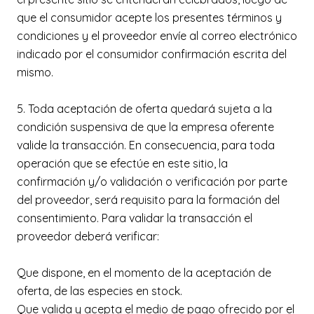
que el consumidor acepte los presentes términos y
condiciones y el proveedor envíe al correo electrónico
indicado por el consumidor confirmación escrita del
mismo.
5. Toda aceptación de oferta quedará sujeta a la
condición suspensiva de que la empresa oferente
valide la transacción. En consecuencia, para toda
operación que se efectúe en este sitio, la
confirmación y/o validación o verificación por parte
del proveedor, será requisito para la formación del
consentimiento. Para validar la transacción el
proveedor deberá verificar:
Que dispone, en el momento de la aceptación de
oferta, de las especies en stock.
Que valida y acepta el medio de pago ofrecido por el