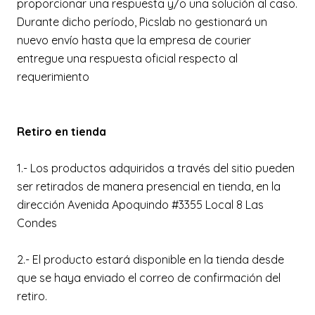
proporcionar una respuesta y/o una solución al caso.
Durante dicho período, Picslab no gestionará un
nuevo envío hasta que la empresa de courier
entregue una respuesta oficial respecto al
requerimiento
Retiro en tienda
1.- Los productos adquiridos a través del sitio pueden
ser retirados de manera presencial en tienda, en la
dirección Avenida Apoquindo #3355 Local 8 Las
Condes
2.- El producto estará disponible en la tienda desde
que se haya enviado el correo de confirmación del
retiro.