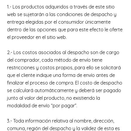
1.- Los productos adquiridos a través de este sitio
web se sujetarán a las condiciones de despacho y
entrega elegidas por el consumidor únicamente
dentro de las opciones que para este efecto le oferte
el proveedor en el sitio web.
2.- Los costos asociados al despacho son de cargo
del comprador, cada método de envío tiene
restricciones y costos propios, para ello se solicitará
que el cliente indique una forma de envío antes de
finalizar el proceso de compra. El costo de despacho
se calculará automáticamente y deberá ser pagado
junto al valor del producto, no existiendo la
modalidad de envío “por pagar”.
3.- Toda información relativa al nombre, dirección,
comuna, región del despacho y la validez de esta es