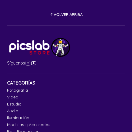
VOLVER ARRIBA
Síguenos
CATEGORÍAS
Fotografía
Video
Estudio
Audio
Iluminación
Mochilas y Accesorios
Post Producción