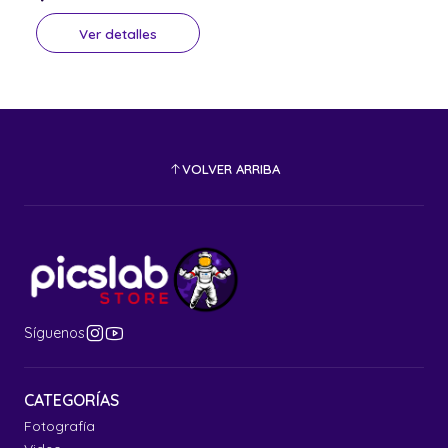
Ver detalles
VOLVER ARRIBA
Síguenos
CATEGORÍAS
Fotografía