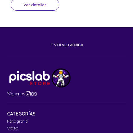
Ver detalles
VOLVER ARRIBA
Síguenos
CATEGORÍAS
Fotografía
Video