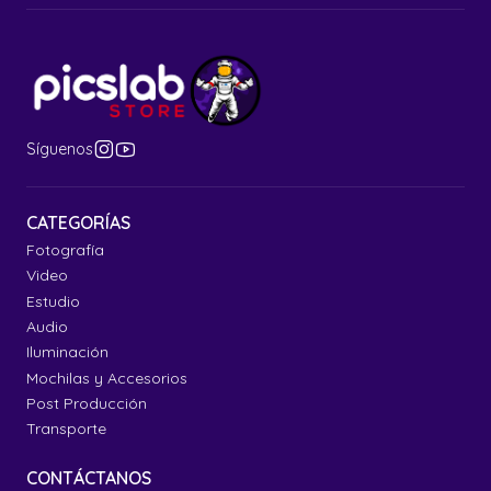
Síguenos
CATEGORÍAS
Fotografía
Video
Estudio
Audio
Iluminación
Mochilas y Accesorios
Post Producción
Transporte
CONTÁCTANOS