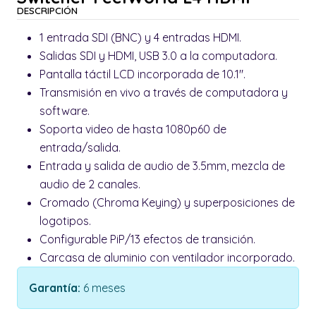
DESCRIPCIÓN
1 entrada SDI (BNC) y 4 entradas HDMI.
Salidas SDI y HDMI, USB 3.0 a la computadora.
Pantalla táctil LCD incorporada de 10.1".
Transmisión en vivo a través de computadora y
software.
Soporta video de hasta 1080p60 de
entrada/salida.
Entrada y salida de audio de 3.5mm, mezcla de
audio de 2 canales.
Cromado (Chroma Keying) y superposiciones de
logotipos.
Configurable PiP/13 efectos de transición.
Carcasa de aluminio con ventilador incorporado.
Garantía:
6 meses