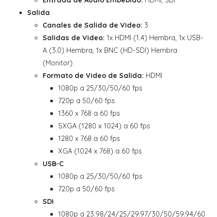
Salida
Canales de Salida de Video:
3
Salidas de Video:
1x HDMI (1.4) Hembra, 1x USB-
A (3.0) Hembra, 1x BNC (HD-SDI) Hembra
(Monitor)
Formato de Video de Salida:
HDMI
1080p a 25/30/50/60 fps
720p a 50/60 fps
1360 x 768 a 60 fps
SXGA (1280 x 1024) a 60 fps
1280 x 768 a 60 fps
XGA (1024 x 768) a 60 fps
USB-C
1080p a 25/30/50/60 fps
720p a 50/60 fps
SDI
1080p a 23.98/24/25/29.97/30/50/59.94/60