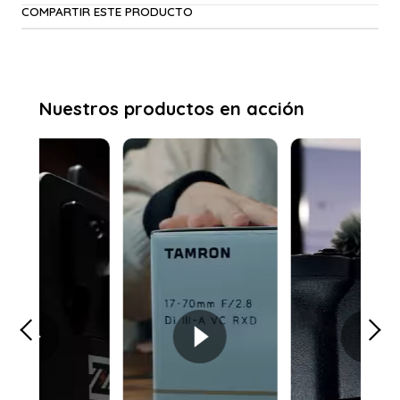
COMPARTIR ESTE PRODUCTO