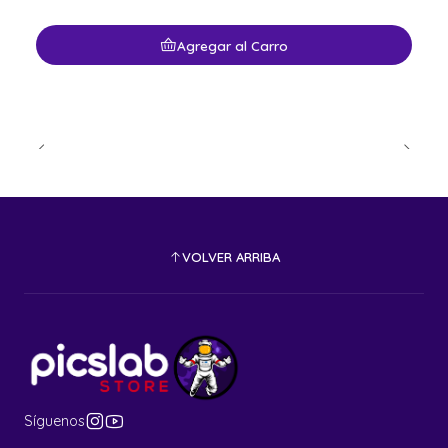
Agregar al Carro
VOLVER ARRIBA
Síguenos