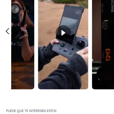
PUEDE QUE TE INTERESEN ESTOS