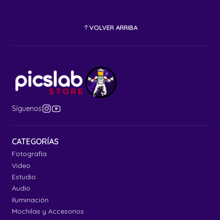
VOLVER ARRIBA
Síguenos
CATEGORÍAS
Fotografía
Video
Estudio
Audio
Iluminación
Mochilas y Accesorios