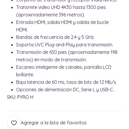
Transmite video UHD 4K30 hasta 1300 pies
(aproximadamente 396 metros).
Entrada HDMI, salida HDMI y salida de bucle
HDMI.
Bandas de frecuencia de 2.4 y 5 GHz.
Soporta UVC Plug-and-Play para transmisión.
Transmisión de 650 pies (aproximadamente 198
metros) en modo de transmisión.
Escaneo inteligente de canales, pantalla LCD
brillante.
Baja latencia de 60 ms, tasa de bits de 12 Mb/s.
Opciones de alimentación DC, Serie L y USB-C.
SKU: PYRO H
Agregar a la lista de favoritos