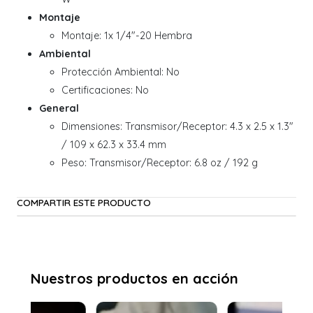
Montaje
Montaje: 1x 1/4"-20 Hembra
Ambiental
Protección Ambiental: No
Certificaciones: No
General
Dimensiones: Transmisor/Receptor: 4.3 x 2.5 x 1.3"
/ 109 x 62.3 x 33.4 mm
Peso: Transmisor/Receptor: 6.8 oz / 192 g
COMPARTIR ESTE PRODUCTO