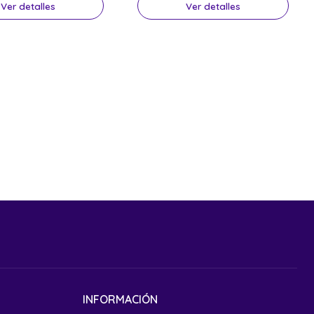
Ver detalles
Ver detalles
INFORMACIÓN