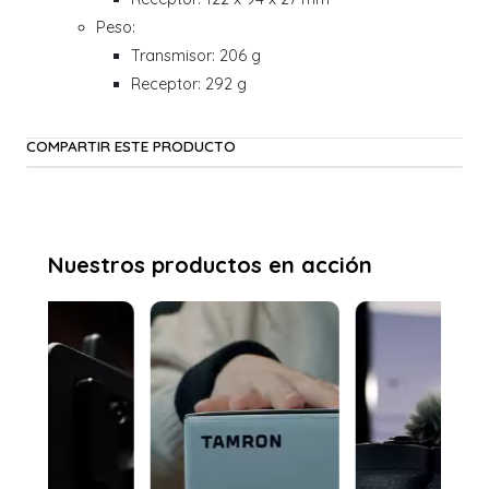
Peso:
Transmisor: 206 g
Receptor: 292 g
COMPARTIR ESTE PRODUCTO