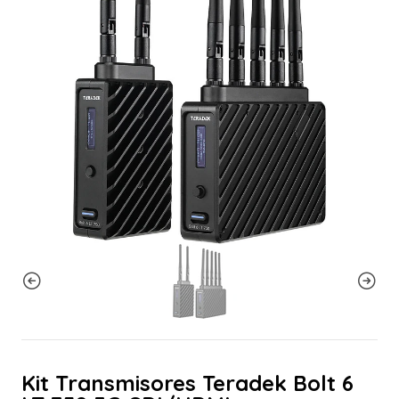
Kit Transmisores Teradek Bolt 6