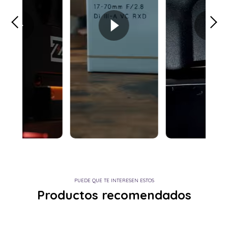
PUEDE QUE TE INTERESEN ESTOS
Productos recomendados