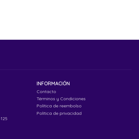
INFORMACIÓN
Contacto
Términos y Condiciones
Política de reembolso
Política de privacidad
4125