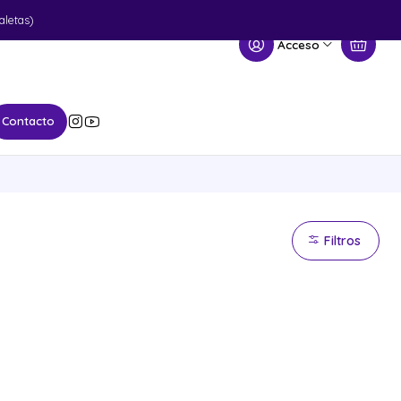
aletas)
Acceso
Contacto
Filtros