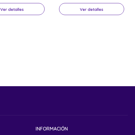
Ver detalles
Ver detalles
INFORMACIÓN