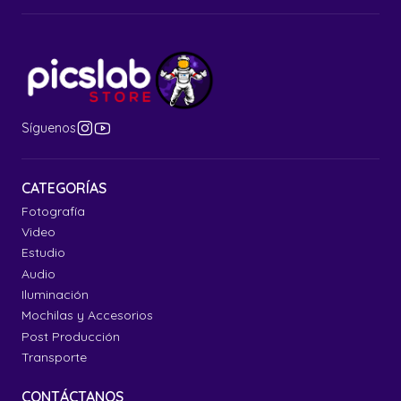
Síguenos
CATEGORÍAS
Fotografía
Video
Estudio
Audio
Iluminación
Mochilas y Accesorios
Post Producción
Transporte
CONTÁCTANOS