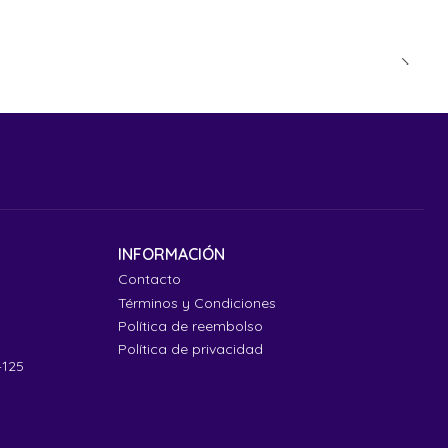
INFORMACIÓN
Contacto
Términos y Condiciones
Política de reembolso
Política de privacidad
4125