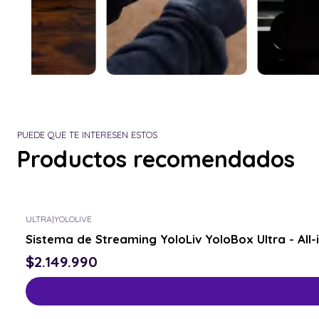
PUEDE QUE TE INTERESEN ESTOS
Productos recomendados
ULTRA
|
YOLOLIVE
Sistema de Streaming YoloLiv YoloBox Ultra - All-
$2.149.990