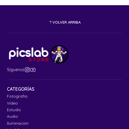
VOLVER ARRIBA
Síguenos
CATEGORÍAS
Fotografía
Video
Estudio
Audio
Iluminación