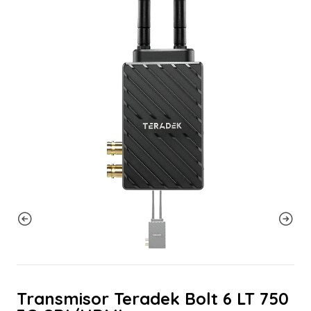
Transmisor Teradek Bolt 6 LT 750