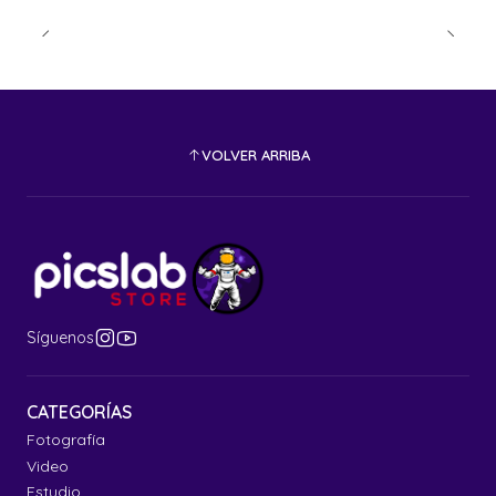
VOLVER ARRIBA
Síguenos
CATEGORÍAS
Fotografía
Video
Estudio