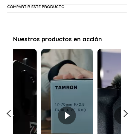
COMPARTIR ESTE PRODUCTO