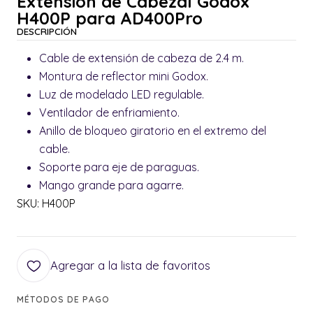
Extensión de Cabezal Godox
H400P para AD400Pro
DESCRIPCIÓN
Cable de extensión de cabeza de 2.4 m.
Montura de reflector mini Godox.
Luz de modelado LED regulable.
Ventilador de enfriamiento.
Anillo de bloqueo giratorio en el extremo del
cable.
Soporte para eje de paraguas.
Mango grande para agarre.
SKU: H400P
Agregar a la lista de favoritos
MÉTODOS DE PAGO