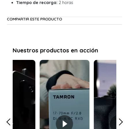
Tiempo de recarga:
2 horas
COMPARTIR ESTE PRODUCTO