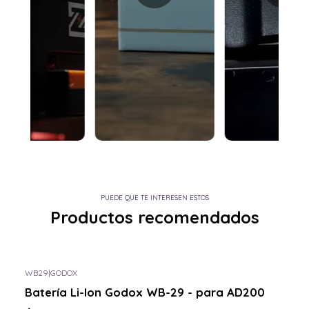
PUEDE QUE TE INTERESEN ESTOS
Productos recomendados
WB29
|
GODOX
Batería Li-Ion Godox WB-29 - para AD200