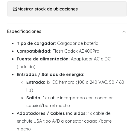
Mostrar stock de ubicaciones
Tipo de cargador:
Cargador de batería
Compatibilidad:
Flash Godox AD400Pro
Fuente de alimentación:
Adaptador AC a DC
(incluido)
Entradas / Salidas de energía:
Entrada:
1x IEC hembra (100 a 240 VAC, 50 / 60
Hz)
Salida:
1x cable incorporado con conector
coaxial/barrel macho
Adaptadores / Cables incluidos:
1x cable de
enchufe USA tipo A/B a conector coaxial/barrel
macho