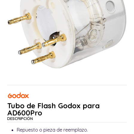
Tubo de Flash Godox para
AD600Pro
DESCRIPCIÓN
Repuesto o pieza de reemplazo.