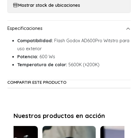
Mostrar stock de ubicaciones
Compatibilidad:
Flash Godox AD600Pro Witstro para
uso exterior
Potencia:
600 Ws
Temperatura de color:
5600K (±200K)
COMPARTIR ESTE PRODUCTO