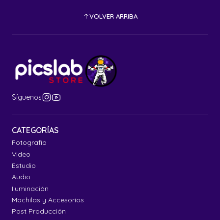
VOLVER ARRIBA
Síguenos
CATEGORÍAS
Fotografía
Video
Estudio
Audio
Iluminación
Mochilas y Accesorios
Post Producción