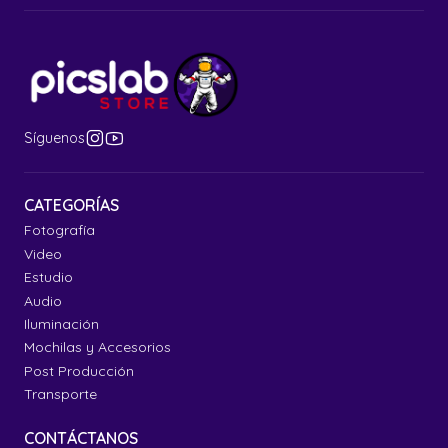
Síguenos
CATEGORÍAS
Fotografía
Video
Estudio
Audio
Iluminación
Mochilas y Accesorios
Post Producción
Transporte
CONTÁCTANOS