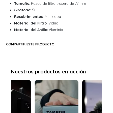
Tamaño
: Rosca de filtro trasero de 77 mm
Giratorio
: Sí
Recubrimientos
: Multicapa
Material del Filtro
: Vidrio
Material del Anillo
: Aluminio
COMPARTIR ESTE PRODUCTO