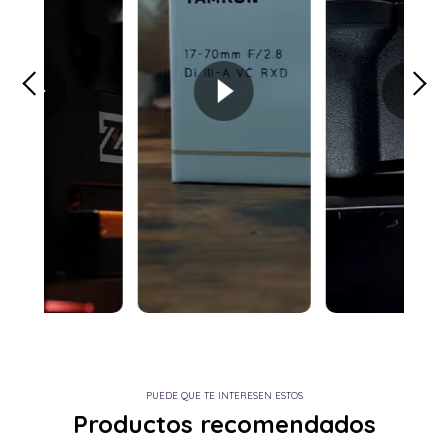
PUEDE QUE TE INTERESEN ESTOS
Productos recomendados