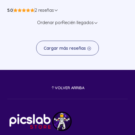
5.0
2 reseñas
Ordenar por
Recién llegados
Cargar más reseñas
VOLVER ARRIBA