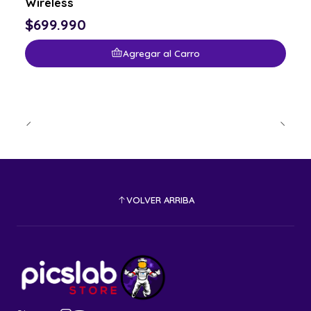
Wireless
$699.990
Agregar al Carro
VOLVER ARRIBA