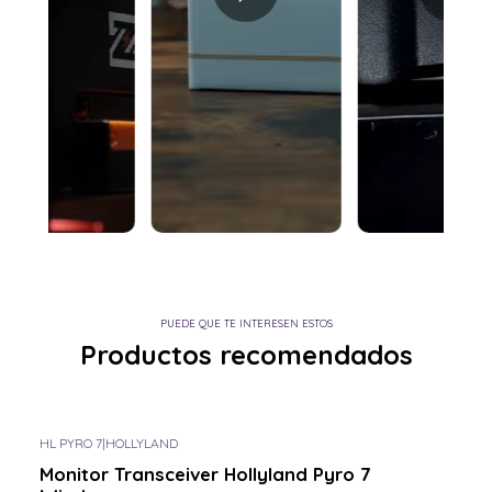
PUEDE QUE TE INTERESEN ESTOS
Productos recomendados
HL PYRO 7
|
HOLLYLAND
Monitor Transceiver Hollyland Pyro 7