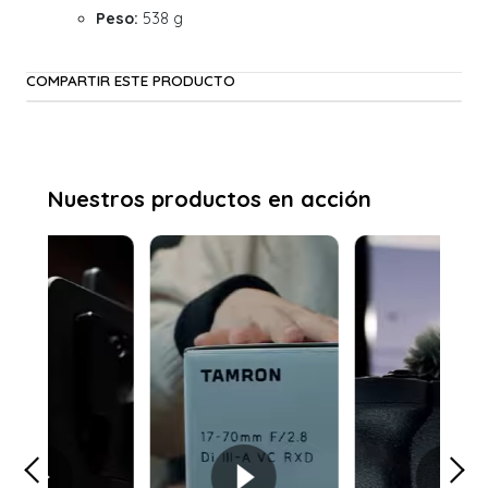
Peso:
538 g
COMPARTIR ESTE PRODUCTO