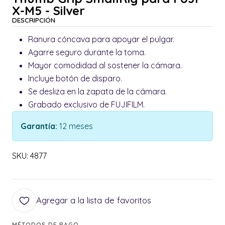
X-M5 - Silver
DESCRIPCIÓN
Ranura cóncava para apoyar el pulgar.
Agarre seguro durante la toma.
Mayor comodidad al sostener la cámara.
Incluye botón de disparo.
Se desliza en la zapata de la cámara.
Grabado exclusivo de FUJIFILM.
Garantía:
12 meses
SKU: 4877
Agregar a la lista de favoritos
MÉTODOS DE PAGO