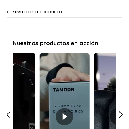
COMPARTIR ESTE PRODUCTO