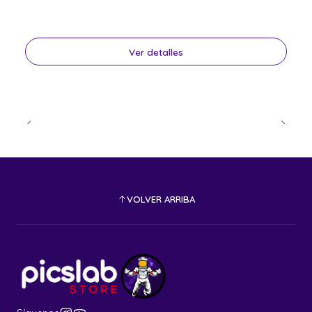
Ver detalles
VOLVER ARRIBA