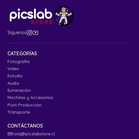
Síguenos
CATEGORÍAS
Fotografía
Video
Estudio
Audio
Iluminación
Mochilas y Accesorios
Post Producción
Transporte
CONTÁCTANOS
hola@picslabstore.cl