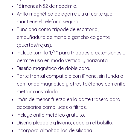
16 imanes N52 de neodimio.
Anillo magnético de agarre ultra fuerte que
mantiene el teléfono seguro.
Funciona como trípode de escritorio,
empuñadura de mano o gancho colgante
(puertas/rejas).
Incluye tornillo 1/4" para trípodes o extensiones y
permite uso en modo vertical y horizontal.
Diseño magnético de doble cara.
Parte frontal compatible con iPhone, sin funda o
con funda magnética y otros teléfonos con anillo
metálico instalado.
Imán de menor fuerza en la parte trasera para
accesorios como luces o filtros.
Incluye anillo metálico gratuito.
Diseño plegable y liviano, cabe en el bolsillo.
Incorpora almohadillas de silicona