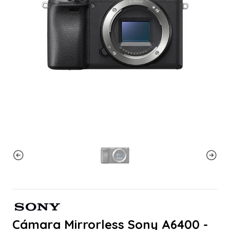
Cámara Mirrorless Sony A6400 -