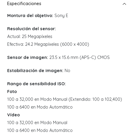
Montura del objetivo:
Sony E
Resolución del sensor:
Actual: 25 Megapíxeles
Efectiva: 24.2 Megapíxeles (6000 x 4000)
Sensor de imagen:
23.5 x 15.6 mm (APS-C) CMOS
Estabilización de imagen:
No
Rango de sensibilidad ISO:
Foto
100 a 32,000 en Modo Manual (Extendido: 100 a 102,400)
100 a 6400 en Modo Automático
Vídeo
100 a 32,000 en Modo Manual
100 a 6400 en Modo Automático