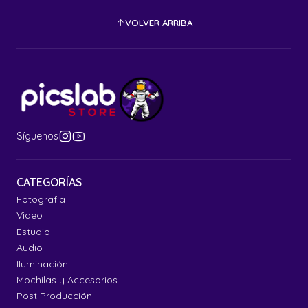
VOLVER ARRIBA
Síguenos
CATEGORÍAS
Fotografía
Video
Estudio
Audio
Iluminación
Mochilas y Accesorios
Post Producción