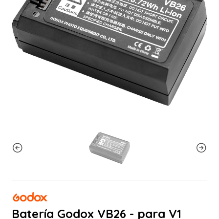
Batería Godox VB26 - para V1