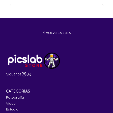
VOLVER ARRIBA
Síguenos
CATEGORÍAS
Fotografía
Video
Estudio