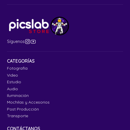
Síguenos
CATEGORÍAS
Fotografía
Video
Estudio
Audio
Iluminación
Mochilas y Accesorios
Post Producción
Transporte
CONTÁCTANOS