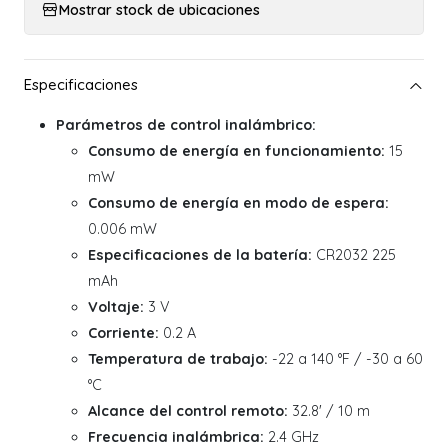
Mostrar stock de ubicaciones
Parámetros de control inalámbrico:
Consumo de energía en funcionamiento:
15
mW
Consumo de energía en modo de espera:
0.006 mW
Especificaciones de la batería:
CR2032 225
mAh
Voltaje:
3 V
Corriente:
0.2 A
Temperatura de trabajo:
-22 a 140 °F / -30 a 60
°C
Alcance del control remoto:
32.8' / 10 m
Frecuencia inalámbrica:
2.4 GHz