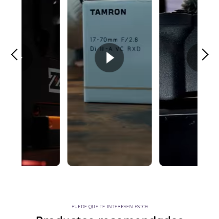
PUEDE QUE TE INTERESEN ESTOS