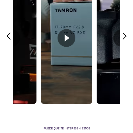
PUEDE QUE TE INTERESEN ESTOS