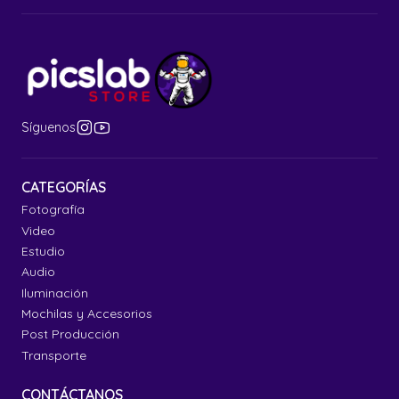
Síguenos
CATEGORÍAS
Fotografía
Video
Estudio
Audio
Iluminación
Mochilas y Accesorios
Post Producción
Transporte
CONTÁCTANOS