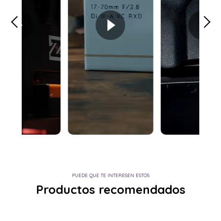
PUEDE QUE TE INTERESEN ESTOS
Productos recomendados