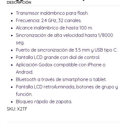
DESCRIPCIÓN
Transmisor inalámbrico para flash.
Frecuencia: 2.4 GHz, 32 canales.
Alcance inalámbrico de hasta 100 m.
Sincronización de alta velocidad hasta 1/8000
seg.
Puerto de sincronización de 3.5 mm y USB tipo C.
Pantalla LCD grande con dial de control.
Aplicación Godox compatible con iPhone o
Android.
Bluetooth a través de smartphone o tablet.
Pantalla LCD retroiluminada, botones de grupo y
función.
Bloqueo rápido de zapata.
SKU: X2TF