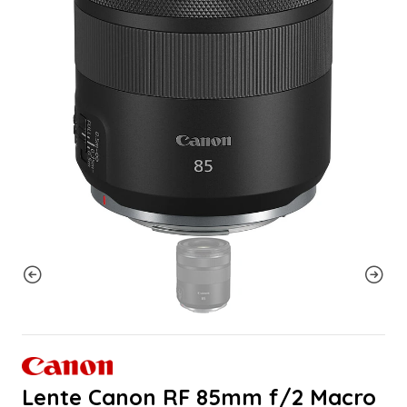
Lente Canon RF 85mm f/2 Macro