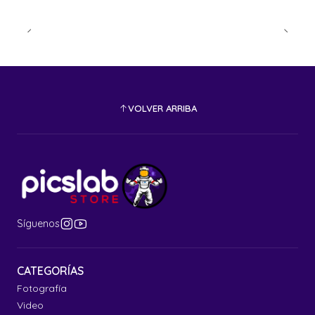
VOLVER ARRIBA
Síguenos
CATEGORÍAS
Fotografía
Video