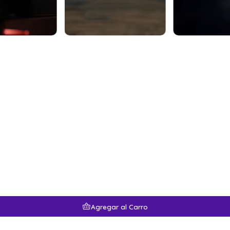
Agregar al Carro