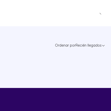
Ordenar por
Recién llegados