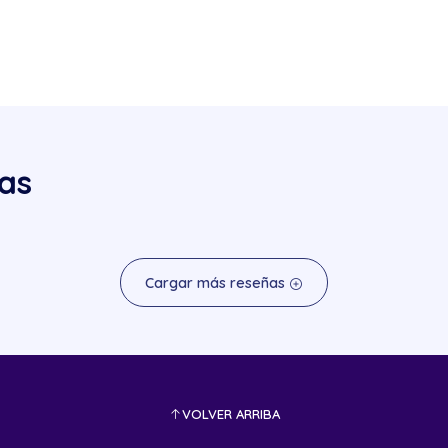
as
Cargar más reseñas
VOLVER ARRIBA