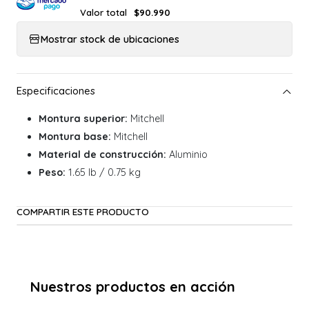
Valor total
$90.990
Mostrar stock de ubicaciones
Montura superior:
Mitchell
Montura base:
Mitchell
Material de construcción:
Aluminio
Peso:
1.65 lb / 0.75 kg
COMPARTIR ESTE PRODUCTO