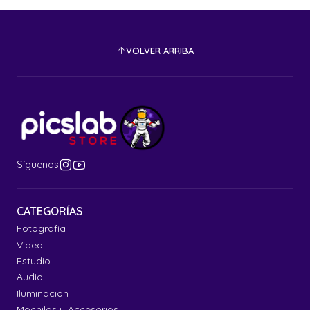
VOLVER ARRIBA
Síguenos
CATEGORÍAS
Fotografía
Video
Estudio
Audio
Iluminación
Mochilas y Accesorios