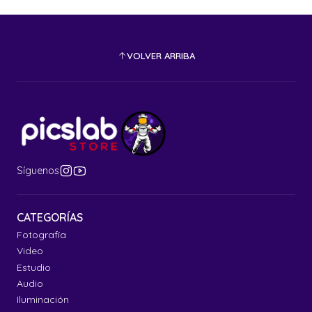
VOLVER ARRIBA
Síguenos
CATEGORÍAS
Fotografía
Video
Estudio
Audio
Iluminación