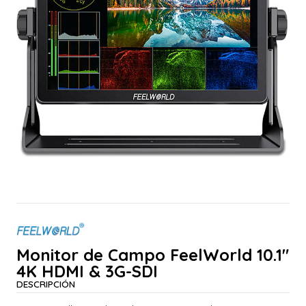
Monitor de Campo FeelWorld 10.1"
4K HDMI & 3G-SDI
DESCRIPCIÓN