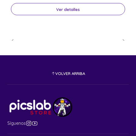
Ver detalles
VOLVER ARRIBA
Síguenos