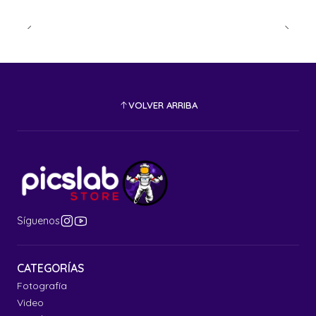
VOLVER ARRIBA
Síguenos
CATEGORÍAS
Fotografía
Video