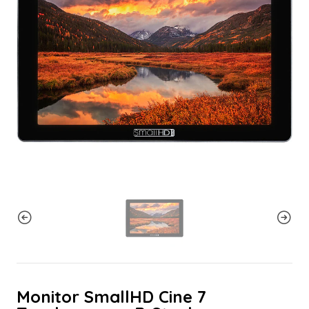
Monitor SmallHD Cine 7