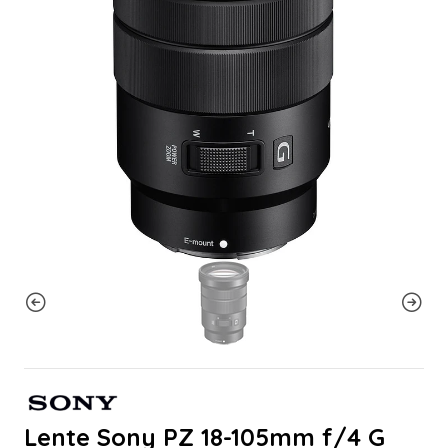
Lente Sony PZ 18-105mm f/4 G