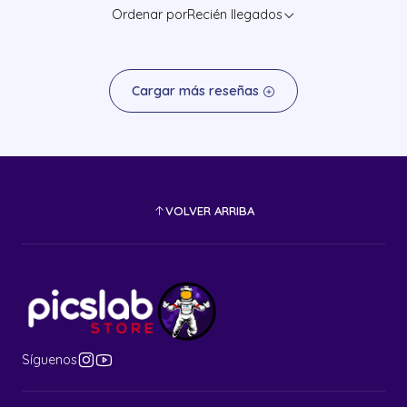
Ordenar por
Recién llegados
Cargar más reseñas
VOLVER ARRIBA
Síguenos