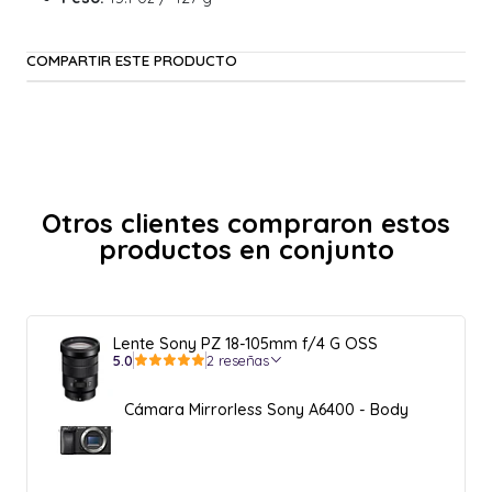
COMPARTIR ESTE PRODUCTO
Otros clientes compraron estos
productos en conjunto
Lente Sony PZ 18-105mm f/4 G OSS
5.0
2 reseñas
Cámara Mirrorless Sony A6400 - Body