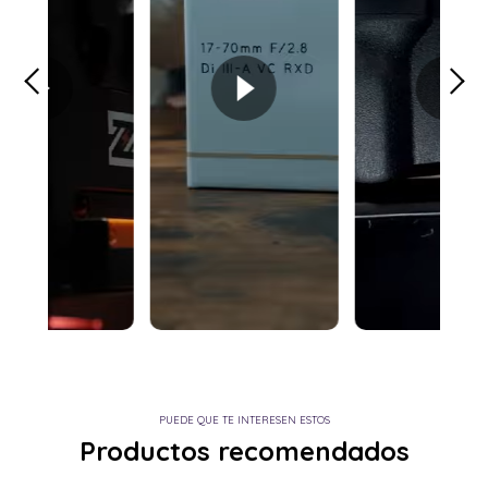
PUEDE QUE TE INTERESEN ESTOS
Productos recomendados