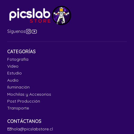
Síguenos
CATEGORÍAS
Fotografía
Video
Estudio
Audio
Iluminación
Mochilas y Accesorios
Post Producción
Transporte
CONTÁCTANOS
hola@picslabstore.cl