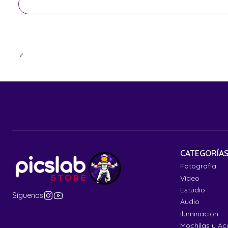
CATEGORÍA
Fotografía
Video
Estudio
Síguenos
Audio
Iluminación
Mochilas y Ac