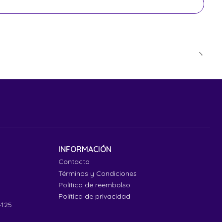
INFORMACIÓN
Contacto
Términos y Condiciones
Política de reembolso
Política de privacidad
4125