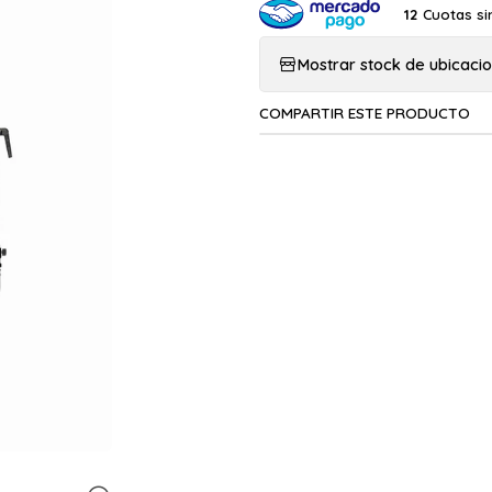
Cuotas si
12
Mostrar stock de ubicaci
COMPARTIR ESTE PRODUCTO