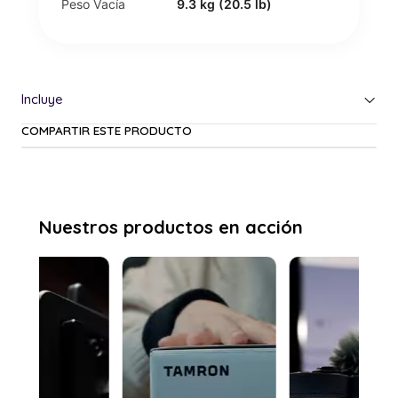
Peso Vacía
9.3 kg (20.5 lb)
COMPARTIR ESTE PRODUCTO