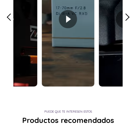
PUEDE QUE TE INTERESEN ESTOS
Productos recomendados