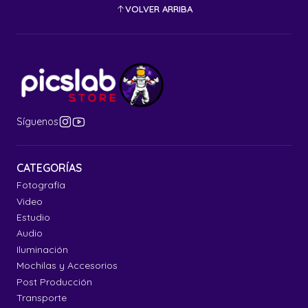
VOLVER ARRIBA
Síguenos
CATEGORÍAS
Fotografía
Video
Estudio
Audio
Iluminación
Mochilas y Accesorios
Post Producción
Transporte