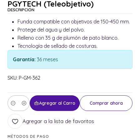
PGYTECH (Teleobjetivo)
DESCRIPCIÓN
Funda compatible con objetivos de 150-450 mm.
Protege del agua y del polvo.
Relleno con 35 g de plumón de pato blanco.
Tecnología de sellado de costuras.
Garantía:
36 meses
SKU: P-GM-362
Agregar al Carro
Comprar ahora
Cantidad
Agregar a la lista de favoritos
MÉTODOS DE PAGO