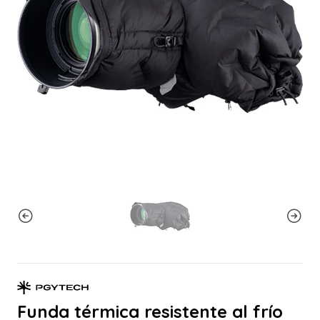
Funda térmica resistente al frío