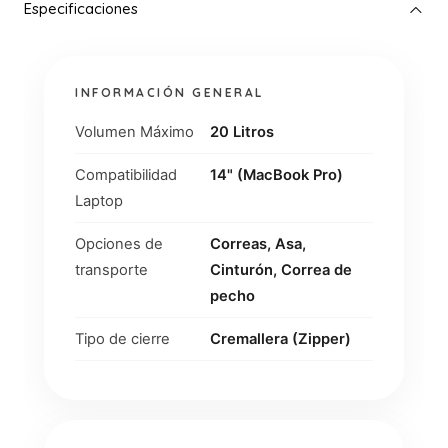
INFORMACIÓN GENERAL
Volumen Máximo
20 Litros
Compatibilidad
14" (MacBook Pro)
Laptop
Opciones de
Correas, Asa,
transporte
Cinturón, Correa de
pecho
Tipo de cierre
Cremallera (Zipper)