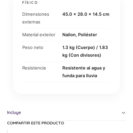
FÍSICO
Dimensiones
45.0 x 28.0 x 14.5 cm
externas
Material exterior
Nailon, Poliéster
Peso neto
1.3 kg (Cuerpo) / 1.83
kg (Con divisores)
Resistencia
Resistente al agua y
funda para lluvia
COMPARTIR ESTE PRODUCTO