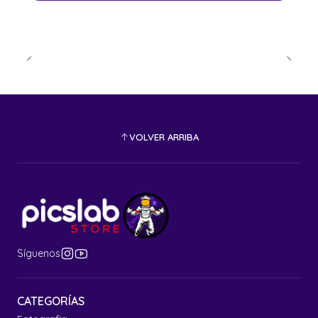
VOLVER ARRIBA
Síguenos
CATEGORÍAS