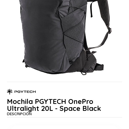
Mochila PGYTECH OnePro
Ultralight 20L - Space Black
DESCRIPCIÓN