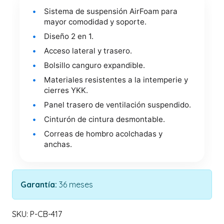
Sistema de suspensión AirFoam para
mayor comodidad y soporte.
Diseño 2 en 1.
Acceso lateral y trasero.
Bolsillo canguro expandible.
Materiales resistentes a la intemperie y
cierres YKK.
Panel trasero de ventilación suspendido.
Cinturón de cintura desmontable.
Correas de hombro acolchadas y
anchas.
Garantía:
36 meses
SKU: P-CB-417