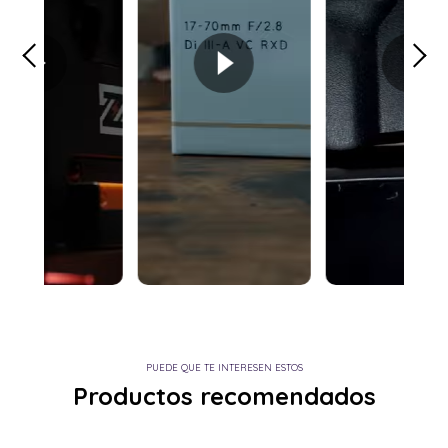
PUEDE QUE TE INTERESEN ESTOS
Productos recomendados