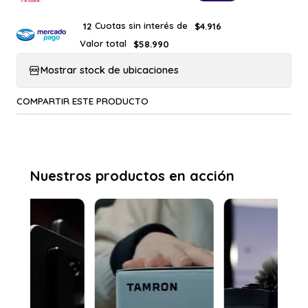
Cuotas sin interés de
12
$4.916
Valor total
$58.990
Mostrar stock de ubicaciones
COMPARTIR ESTE PRODUCTO