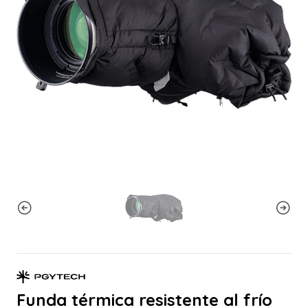
Funda térmica resistente al frío