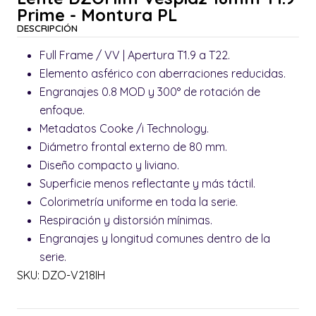
Prime - Montura PL
DESCRIPCIÓN
Full Frame / VV | Apertura T1.9 a T22.
Elemento asférico con aberraciones reducidas.
Engranajes 0.8 MOD y 300° de rotación de
enfoque.
Metadatos Cooke /i Technology.
Diámetro frontal externo de 80 mm.
Diseño compacto y liviano.
Superficie menos reflectante y más táctil.
Colorimetría uniforme en toda la serie.
Respiración y distorsión mínimas.
Engranajes y longitud comunes dentro de la
serie.
SKU: DZO-V218IH