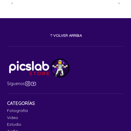
VOLVER ARRIBA
Síguenos
CATEGORÍAS
Fotografía
Video
Estudio